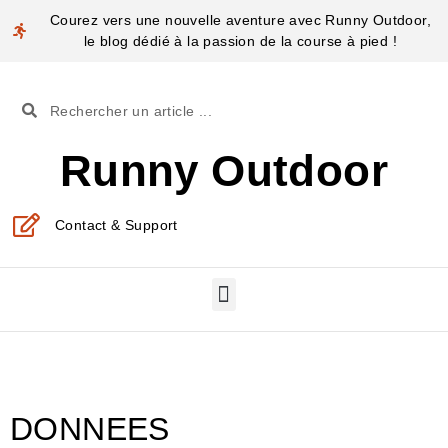
Courez vers une nouvelle aventure avec Runny Outdoor,
le blog dédié à la passion de la course à pied !
Runny Outdoor
Contact & Support
DONNEES