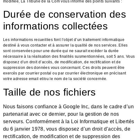
modifiée, La Tribune de la Com vous informe des points suivants :
Durée de conservation des
informations collectées
Les informations recueillies font l’objet d’un traitement informatique
destiné à vous contacter et à assurer la qualité de nos services. Elles
sont conservées pour une durée qui ne saurait excéder la durée
nécessaire à la réalisation des finalités susmentionnées, soit 5 ans. Vous
disposez d’un droit d’accès, de modification, de rectification et de
suppression des données vous concernant. Ces droits peuvent être
exercés par courrier postal ou par courrier électronique en précisant
votre adresse email et/ou le nom de la société concernée.
Taille de nos fichiers
Nous faisons confiance à Google Inc, dans le cadre d’un
partenariat avec ce dernier, pour la gestion de nos
serveurs.
Conformément à la Loi Informatique et Libertés
du 6 janvier 1978, vous disposez d’un droit d’accès, de
rectification, de modification et de suppression des