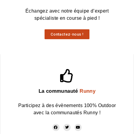
Échangez avec notre équipe d’expert
spécialiste en course à pied !
Contactez-nous !
La communauté
Runny
Participez à des évènements 100% Outdoor
avec la communautés Runny !