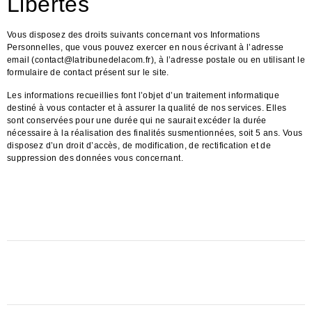
Libertés
Vous disposez des droits suivants concernant vos Informations
Personnelles, que vous pouvez exercer en nous écrivant à l’adresse
email (contact@latribunedelacom.fr), à l’adresse postale ou en utilisant le
formulaire de contact présent sur le site.
Les informations recueillies font l’objet d’un traitement informatique
destiné à vous contacter et à assurer la qualité de nos services. Elles
sont conservées pour une durée qui ne saurait excéder la durée
nécessaire à la réalisation des finalités susmentionnées, soit 5 ans. Vous
disposez d’un droit d’accès, de modification, de rectification et de
suppression des données vous concernant.