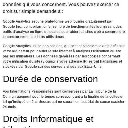
données qui vous concernent. Vous pouvez exercer ce
droit sur simple demande à :
Google Analytics est une plate-forme web fournie gratuitement par
Google Inc., comportant un ensemble de fonctionnalités fournissant des
outils d’analyse en ligne et locales pour aider les sites web à comprendre
le comportement de leurs utilisateurs.
Google Analytics utilise des cookies, qui sont des fichiers texte placés sur
votre ordinateur pour aider le site internet à analyser l’utilisation du site
par ses utilisateurs. Les données générées par les cookies concernant
votre utilisation du site (y compris votre adresse IP) seront transmises et
stockées par Google sur des serveurs situés aux Etats-Unis.
Durée de conservation
Vos Informations Personnelles sont conservées par La Tribune de la
Com uniquement pour le temps correspondant à la finalité de la collecte
tel qu’indiqué en 2 ci-dessus qui ne saurait en tout état de cause excéder
24 mois.
Droits Informatique et