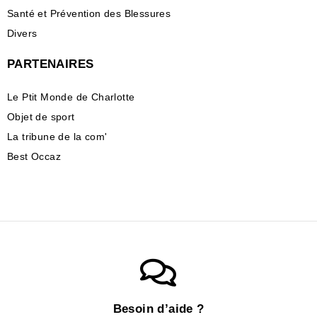
Santé et Prévention des Blessures
Divers
PARTENAIRES
Le Ptit Monde de Charlotte
Objet de sport
La tribune de la com'
Best Occaz
Besoin d’aide ?