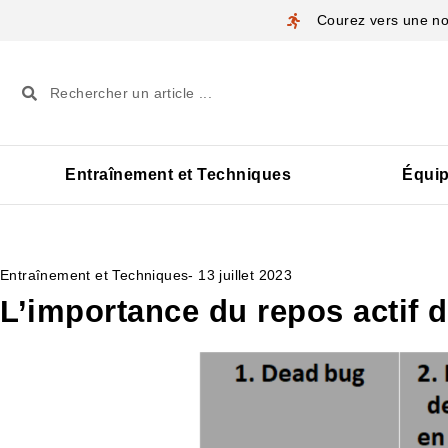
Courez vers une nou
Entraînement et Techniques
Équi
Entraînement et Techniques
-
13 juillet 2023
L’importance du repos actif 