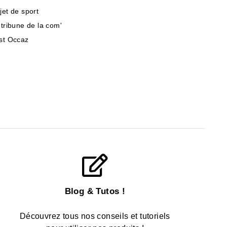
jet de sport
 tribune de la com'
st Occaz
Blog & Tutos !
Découvrez tous nos conseils et tutoriels