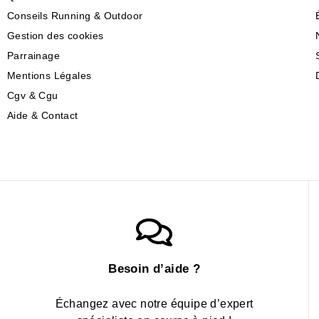
Conseils Running & Outdoor
Gestion des cookies
Parrainage
Mentions Légales
Cgv & Cgu
Aide & Contact
Besoin d’aide ?
Échangez avec notre équipe d’expert