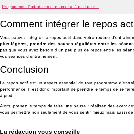
Programmes d'entraînement en course à pied pour…
Comment intégrer le repos acti
Vous pouvez intégrer le repos actif dans votre routine d’entraîne
plus légères
,
prendre des pauses régulières entre les séanc
pas que vous avez besoin d’un peu plus de repos entre les séan
vos séances d’entraînement.
Conclusion
Le repos actif est un aspect essentiel de tout programme d’entra
performance. Il est donc important de prendre le temps de se fair
à pied.
Alors, prenez le temps de faire une pause : réalisez des exercic
vous permettra non seulement de vous sentir mieux mais aussi de c
La rédaction vous conseille​