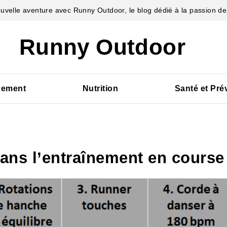
velle aventure avec Runny Outdoor, le blog dédié à la passion de 
Runny Outdoor
pement
Nutrition
Santé et Pré
dans l’entraînement en course