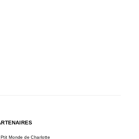
ARTENAIRES
 Ptit Monde de Charlotte