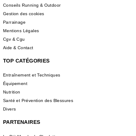
Conseils Running & Outdoor
Gestion des cookies
Parrainage
Mentions Légales
Cgv & Cgu
Aide & Contact
TOP CATÉGORIES
Entraînement et Techniques
Équipement
Nutrition
Santé et Prévention des Blessures
Divers
PARTENAIRES