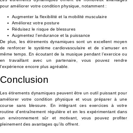
pour améliorer votre condition physique, notamment :
Augmenter la flexibilité et la mobilité musculaire
Améliorez votre posture
Réduisez le risque de blessures
Augmentez l’endurance et la puissance
De plus, les étirements dynamiques sont un excellent moyen
de renforcer le système cardiovasculaire et de s’amuser en
même temps. En écoutant de la musique pendant l’exercice ou
en travaillant avec un partenaire, vous pouvez rendre
l’expérience encore plus agréable.
Conclusion
Les étirements dynamiques peuvent être un outil puissant pour
améliorer votre condition physique et vous préparer à une
course sans blessure. En intégrant ces exercices à votre
routine d’entraînement régulière et en les expérimentant dans
un environnement sûr et motivant, vous pouvez profiter
pleinement des avantages qu’ils offrent.