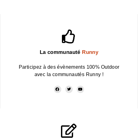
La communauté
Runny
Participez à des évènements 100% Outdoor
avec la communautés Runny !