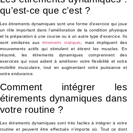
qu’est-ce que c’est ?
Les étirements dynamiques sont une forme d’exercice qui joue
un rôle important dans l’amélioration de la condition physique
et la préparation à une course ou à un autre type d’exercice. Ils
sont similaires aux
, mais impliquent des
étirements statiques
mouvements actifs qui stimulent et étirent les muscles. En
résumé, les étirements dynamiques comprennent des
exercices qui vous aident à améliorer votre flexibilité et votre
mobilité musculaire, tout en augmentant votre puissance et
votre endurance.
Comment intégrer les
étirements dynamiques dans
votre routine ?
Les étirements dynamiques sont très faciles à intégrer à votre
routine et peuvent être effectués n’importe où. Tout ce dont