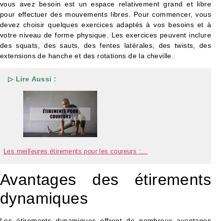
vous avez besoin est un espace relativement grand et libre
pour effectuer des mouvements libres. Pour commencer, vous
devez choisir quelques exercices adaptés à vos besoins et à
votre niveau de forme physique. Les exercices peuvent inclure
des squats, des sauts, des fentes latérales, des twists, des
extensions de hanche et des rotations de la cheville.
▷ Lire Aussi :
Les meilleures étirements pour les coureurs :…
Avantages des étirements
dynamiques
Les étirements dynamiques offrent de nombreux avantages