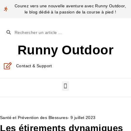
Courez vers une nouvelle aventure avec Runny Outdoor,
le blog dédié à la passion de la course à pied !
Runny Outdoor
Contact & Support
Santé et Prévention des Blessures
-
9 juillet 2023
Les étirements dynamiques