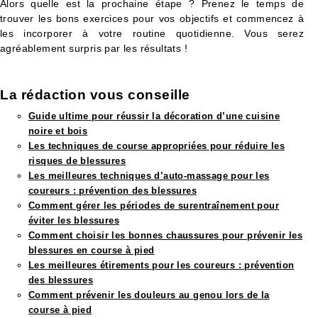
Alors quelle est la prochaine étape ? Prenez le temps de
trouver les bons exercices pour vos objectifs et commencez à
les incorporer à votre routine quotidienne. Vous serez
agréablement surpris par les résultats !
La rédaction vous conseille​
Guide ultime pour réussir la décoration d’une cuisine
noire et bois
Les techniques de course appropriées pour réduire les
risques de blessures
Les meilleures techniques d’auto-massage pour les
coureurs : prévention des blessures
Comment gérer les périodes de surentraînement pour
éviter les blessures
Comment choisir les bonnes chaussures pour prévenir les
blessures en course à pied
Les meilleures étirements pour les coureurs : prévention
des blessures
Comment prévenir les douleurs au genou lors de la
course à pied