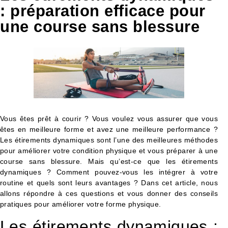
: préparation efficace pour
une course sans blessure
Vous êtes prêt à courir ? Vous voulez vous assurer que vous
êtes en meilleure forme et avez une meilleure performance ?
Les étirements dynamiques sont l’une des meilleures méthodes
pour améliorer votre condition physique et vous préparer à une
course sans blessure. Mais qu’est-ce que les étirements
dynamiques ? Comment pouvez-vous les intégrer à votre
routine et quels sont leurs avantages ? Dans cet article, nous
allons répondre à ces questions et vous donner des conseils
pratiques pour améliorer votre forme physique.
Les étirements dynamiques :