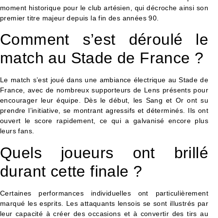
moment historique pour le club artésien, qui décroche ainsi son
premier titre majeur depuis la fin des années 90.
Comment s’est déroulé le
match au Stade de France ?
Le match s’est joué dans une ambiance électrique au Stade de
France, avec de nombreux supporteurs de Lens présents pour
encourager leur équipe. Dès le début, les Sang et Or ont su
prendre l’initiative, se montrant agressifs et déterminés. Ils ont
ouvert le score rapidement, ce qui a galvanisé encore plus
leurs fans.
Quels joueurs ont brillé
durant cette finale ?
Certaines performances individuelles ont particulièrement
marqué les esprits. Les attaquants lensois se sont illustrés par
leur capacité à créer des occasions et à convertir des tirs au