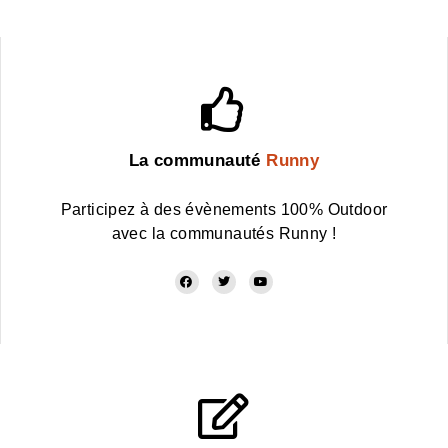
La communauté
Runny
Participez à des évènements 100% Outdoor
avec la communautés Runny !