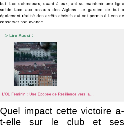
but. Les défenseurs, quant à eux, ont su maintenir une ligne
solide face aux assauts des Aiglons. Le gardien de but a
également réalisé des arrêts décisifs qui ont permis à Lens de
conserver son avance.
▷ Lire Aussi :
L'OL Féminin : Une Épopée de Résilience vers la…
Quel impact cette victoire a-
t-elle sur le club et ses