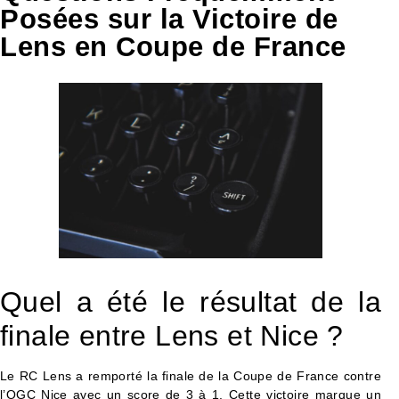
Posées sur la Victoire de
Lens en Coupe de France
Quel a été le résultat de la
finale entre Lens et Nice ?
Le RC Lens a remporté la finale de la Coupe de France contre
l’OGC Nice avec un score de 3 à 1. Cette victoire marque un