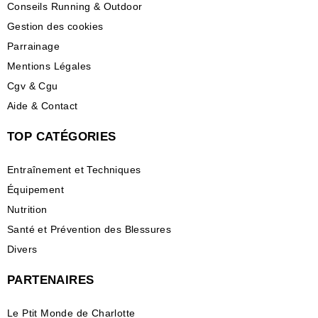
Conseils Running & Outdoor
Gestion des cookies
Parrainage
Mentions Légales
Cgv & Cgu
Aide & Contact
TOP CATÉGORIES
Entraînement et Techniques
Équipement
Nutrition
Santé et Prévention des Blessures
Divers
PARTENAIRES
Le Ptit Monde de Charlotte