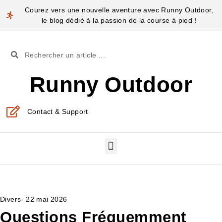
Courez vers une nouvelle aventure avec Runny Outdoor,
le blog dédié à la passion de la course à pied !
Runny Outdoor
Contact & Support
Divers
-
22 mai 2026
Questions Fréquemment