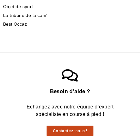
Objet de sport
La tribune de la com'
Best Occaz
Besoin d’aide ?
Échangez avec notre équipe d’expert
spécialiste en course à pied !
Contactez-nous !