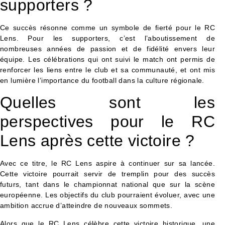
supporters ?
Ce succès résonne comme un symbole de fierté pour le RC
Lens. Pour les supporters, c’est l’aboutissement de
nombreuses années de passion et de fidélité envers leur
équipe. Les célébrations qui ont suivi le match ont permis de
renforcer les liens entre le club et sa communauté, et ont mis
en lumière l’importance du football dans la culture régionale.
Quelles sont les
perspectives pour le RC
Lens après cette victoire ?
Avec ce titre, le RC Lens aspire à continuer sur sa lancée.
Cette victoire pourrait servir de tremplin pour des succès
futurs, tant dans le championnat national que sur la scène
européenne. Les objectifs du club pourraient évoluer, avec une
ambition accrue d’atteindre de nouveaux sommets.
Alors que le RC Lens célèbre cette victoire historique, une