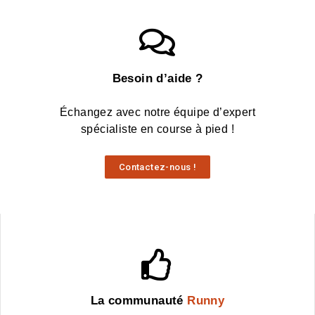
Besoin d’aide ?
Échangez avec notre équipe d’expert
spécialiste en course à pied !
Contactez-nous !
La communauté
Runny