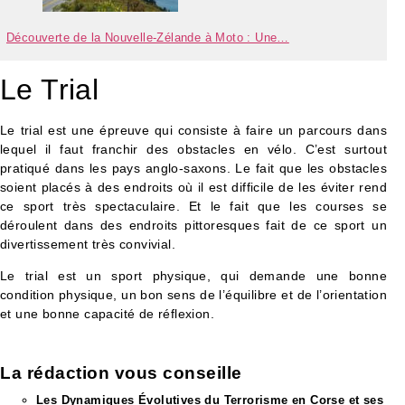
Découverte de la Nouvelle-Zélande à Moto : Une…
Le Trial
Le trial est une épreuve qui consiste à faire un parcours dans
lequel il faut franchir des obstacles en vélo. C’est surtout
pratiqué dans les pays anglo-saxons. Le fait que les obstacles
soient placés à des endroits où il est difficile de les éviter rend
ce sport très spectaculaire. Et le fait que les courses se
déroulent dans des endroits pittoresques fait de ce sport un
divertissement très convivial.
Le trial est un sport physique, qui demande une bonne
condition physique, un bon sens de l’équilibre et de l’orientation
et une bonne capacité de réflexion.
La rédaction vous conseille​
Les Dynamiques Évolutives du Terrorisme en Corse et ses