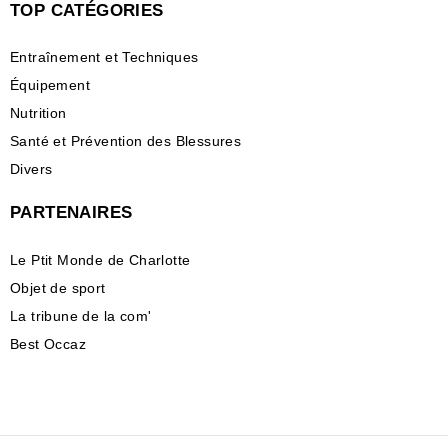
TOP CATÉGORIES
Entraînement et Techniques
Équipement
Nutrition
Santé et Prévention des Blessures
Divers
PARTENAIRES
Le Ptit Monde de Charlotte
Objet de sport
La tribune de la com'
Best Occaz