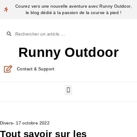
Courez vers une nouvelle aventure avec Runny Outdoor,
le blog dédié à la passion de la course à pied !
Runny Outdoor
Contact & Support
Divers
-
17 octobre 2022
Tout savoir sur les