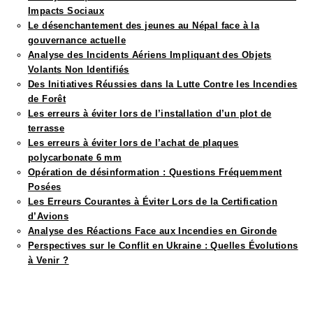
Impacts Sociaux
Le désenchantement des jeunes au Népal face à la
gouvernance actuelle
Analyse des Incidents Aériens Impliquant des Objets
Volants Non Identifiés
Des Initiatives Réussies dans la Lutte Contre les Incendies
de Forêt
Les erreurs à éviter lors de l’installation d’un plot de
terrasse
Les erreurs à éviter lors de l’achat de plaques
polycarbonate 6 mm
Opération de désinformation : Questions Fréquemment
Posées
Les Erreurs Courantes à Éviter Lors de la Certification
d’Avions
Analyse des Réactions Face aux Incendies en Gironde
Perspectives sur le Conflit en Ukraine : Quelles Évolutions
à Venir ?