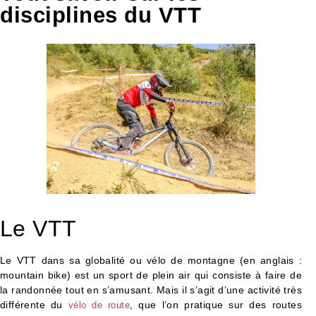
disciplines du VTT
Le VTT
Le VTT dans sa globalité ou vélo de montagne (en anglais :
mountain bike) est un sport de plein air qui consiste à faire de
la randonnée tout en s’amusant. Mais il s’agit d’une activité très
différente du
, que l’on pratique sur des routes
vélo de route