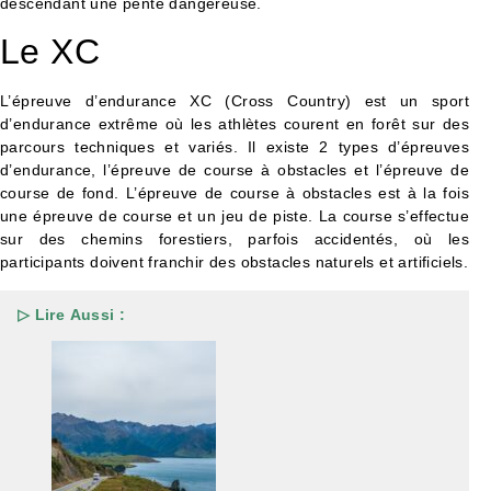
descendant une pente dangereuse.
Le XC
L’épreuve d’endurance XC (Cross Country) est un sport
d’endurance extrême où les athlètes courent en forêt sur des
parcours techniques et variés. Il existe 2 types d’épreuves
d’endurance, l’épreuve de course à obstacles et l’épreuve de
course de fond. L’épreuve de course à obstacles est à la fois
une épreuve de course et un jeu de piste. La course s’effectue
sur des chemins forestiers, parfois accidentés, où les
participants doivent franchir des obstacles naturels et artificiels.
▷ Lire Aussi :