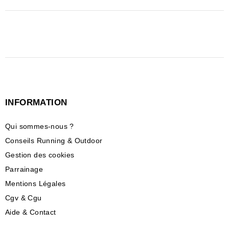
INFORMATION
Qui sommes-nous ?
Conseils Running & Outdoor
Gestion des cookies
Parrainage
Mentions Légales
Cgv & Cgu
Aide & Contact