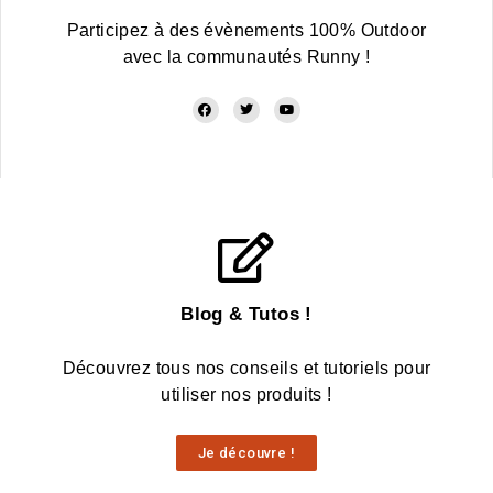
Participez à des évènements 100% Outdoor
avec la communautés Runny !
Blog & Tutos !
Découvrez tous nos conseils et tutoriels pour
utiliser nos produits !
Je découvre !