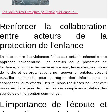
Les Meilleures Pratiques pour Naviguer dans le…
Renforcer la collaboration
entre acteurs de la
protection de l’enfance
La lutte contre les violences faites aux enfants nécessite une
approche collaborative. Les acteurs de la protection de
l’enfance, y compris les services sociaux, les écoles, les forces
de l’ordre et les organisations non gouvernementales, doivent
travailler ensemble pour partager des informations et
coordonner leurs efforts. Des réunions régulières peuvent être
mises en place pour discuter des cas complexes et définir des
stratégies d’intervention communes.
L’importance de l’écoute et