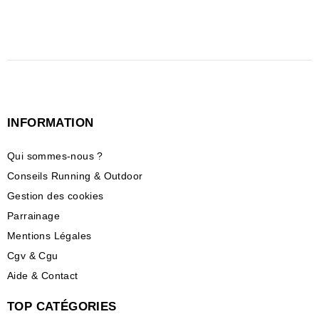
INFORMATION
Qui sommes-nous ?
Conseils Running & Outdoor
Gestion des cookies
Parrainage
Mentions Légales
Cgv & Cgu
Aide & Contact
TOP CATÉGORIES