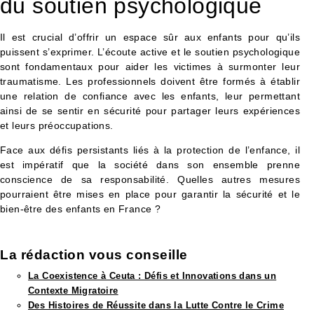
du soutien psychologique
Il est crucial d’offrir un espace sûr aux enfants pour qu’ils
puissent s’exprimer. L’écoute active et le soutien psychologique
sont fondamentaux pour aider les victimes à surmonter leur
traumatisme. Les professionnels doivent être formés à établir
une relation de confiance avec les enfants, leur permettant
ainsi de se sentir en sécurité pour partager leurs expériences
et leurs préoccupations.
Face aux défis persistants liés à la protection de l’enfance, il
est impératif que la société dans son ensemble prenne
conscience de sa responsabilité. Quelles autres mesures
pourraient être mises en place pour garantir la sécurité et le
bien-être des enfants en France ?
La rédaction vous conseille​
La Coexistence à Ceuta : Défis et Innovations dans un
Contexte Migratoire
Des Histoires de Réussite dans la Lutte Contre le Crime