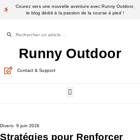
Courez vers une nouvelle aventure avec Runny Outdoor,
le blog dédié à la passion de la course à pied !
Runny Outdoor
Contact & Support
Divers
-
9 juin 2026
Stratégies pour Renforcer