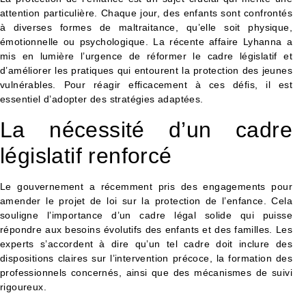
attention particulière. Chaque jour, des enfants sont confrontés
à diverses formes de maltraitance, qu’elle soit physique,
émotionnelle ou psychologique. La récente affaire Lyhanna a
mis en lumière l’urgence de réformer le cadre législatif et
d’améliorer les pratiques qui entourent la protection des jeunes
vulnérables. Pour réagir efficacement à ces défis, il est
essentiel d’adopter des stratégies adaptées.
La nécessité d’un cadre
législatif renforcé
Le gouvernement a récemment pris des engagements pour
amender le projet de loi sur la protection de l’enfance. Cela
souligne l’importance d’un cadre légal solide qui puisse
répondre aux besoins évolutifs des enfants et des familles. Les
experts s’accordent à dire qu’un tel cadre doit inclure des
dispositions claires sur l’intervention précoce, la formation des
professionnels concernés, ainsi que des mécanismes de suivi
rigoureux.