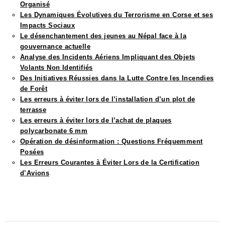
Organisé
Les Dynamiques Évolutives du Terrorisme en Corse et ses
Impacts Sociaux
Le désenchantement des jeunes au Népal face à la
gouvernance actuelle
Analyse des Incidents Aériens Impliquant des Objets
Volants Non Identifiés
Des Initiatives Réussies dans la Lutte Contre les Incendies
de Forêt
Les erreurs à éviter lors de l’installation d’un plot de
terrasse
Les erreurs à éviter lors de l’achat de plaques
polycarbonate 6 mm
Opération de désinformation : Questions Fréquemment
Posées
Les Erreurs Courantes à Éviter Lors de la Certification
d’Avions