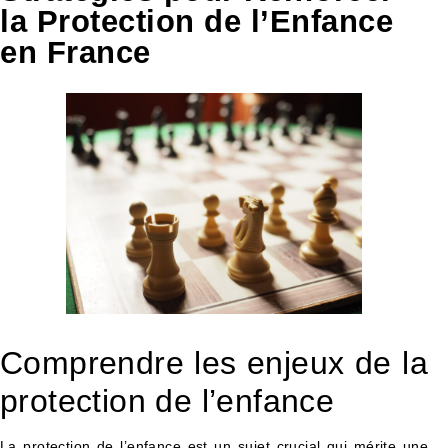
la Protection de l’Enfance
en France
Comprendre les enjeux de la
protection de l’enfance
La protection de l’enfance est un sujet crucial qui mérite une