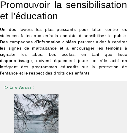
Promouvoir la sensibilisation
et l’éducation
Un des leviers les plus puissants pour lutter contre les
violences faites aux enfants consiste à sensibiliser le public.
Des campagnes d’information ciblées peuvent aider à repérer
les signes de maltraitance et à encourager les témoins à
signaler les abus. Les écoles, en tant que lieux
d’apprentissage, doivent également jouer un rôle actif en
intégrant des programmes éducatifs sur la protection de
l’enfance et le respect des droits des enfants.
▷ Lire Aussi :