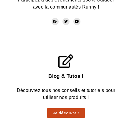
avec la communautés Runny !
Blog & Tutos !
Découvrez tous nos conseils et tutoriels pour
utiliser nos produits !
Je découvre !