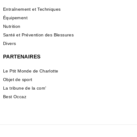
Entraînement et Techniques
Équipement
Nutrition
Santé et Prévention des Blessures
Divers
PARTENAIRES
Le Ptit Monde de Charlotte
Objet de sport
La tribune de la com'
Best Occaz