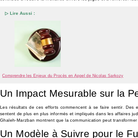
▷ Lire Aussi :
Comprendre les Enjeux du Procès en Appel de Nicolas Sarkozy
Un Impact Mesurable sur la Pe
Les résultats de ces efforts commencent à se faire sentir. Des
sentent de plus en plus informés et impliqués dans les affaires judi
Ghaleh-Marzban montrent que la communication peut transformer la r
Un Modèle à Suivre pour le Fut