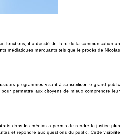
es fonctions, il a décidé de faire de la communication un
nts médiatiques marquants tels que le procès de Nicolas
lusieurs programmes visant à sensibiliser le grand public
és pour permettre aux citoyens de mieux comprendre leur
trats dans les médias a permis de rendre la justice plus
tes et répondre aux questions du public. Cette visibilité