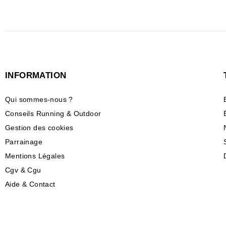
INFORMATION
Qui sommes-nous ?
Conseils Running & Outdoor
Gestion des cookies
Parrainage
Mentions Légales
Cgv & Cgu
Aide & Contact