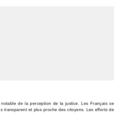
notable de la perception de la justice. Les Français se
lus transparent et plus proche des citoyens. Les efforts de