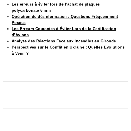
Les erreurs à éviter lors de l’achat de plaques
polycarbonate 6 mm
Opération de désinformation : Questions Fréquemment
Posées
Les Erreurs Courantes à Éviter Lors de la Certification
d’Avions
Analyse des Réactions Face aux Incendies en Gironde
Perspectives sur le Conflit en Ukraine : Quelles Évolutions
à Venir ?