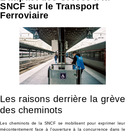
SNCF sur le Transport
Ferroviaire
Les raisons derrière la grève
des cheminots
Les cheminots de la SNCF se mobilisent pour exprimer leur
mécontentement face à l’ouverture à la concurrence dans le