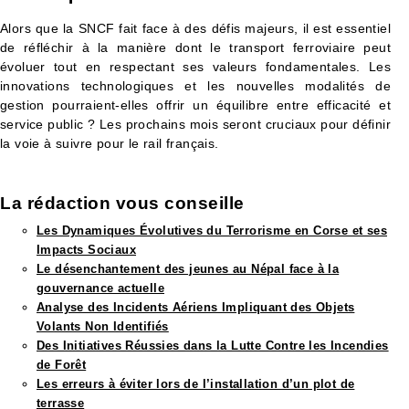
Alors que la SNCF fait face à des défis majeurs, il est essentiel
de réfléchir à la manière dont le transport ferroviaire peut
évoluer tout en respectant ses valeurs fondamentales. Les
innovations technologiques et les nouvelles modalités de
gestion pourraient-elles offrir un équilibre entre efficacité et
service public ? Les prochains mois seront cruciaux pour définir
la voie à suivre pour le rail français.
La rédaction vous conseille​
Les Dynamiques Évolutives du Terrorisme en Corse et ses
Impacts Sociaux
Le désenchantement des jeunes au Népal face à la
gouvernance actuelle
Analyse des Incidents Aériens Impliquant des Objets
Volants Non Identifiés
Des Initiatives Réussies dans la Lutte Contre les Incendies
de Forêt
Les erreurs à éviter lors de l’installation d’un plot de
terrasse