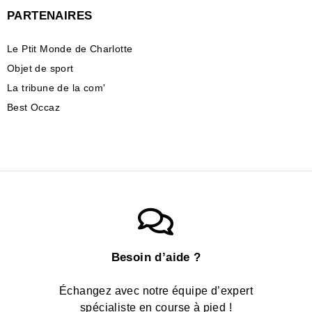
PARTENAIRES
Le Ptit Monde de Charlotte
Objet de sport
La tribune de la com'
Best Occaz
Besoin d’aide ?
Échangez avec notre équipe d’expert
spécialiste en course à pied !