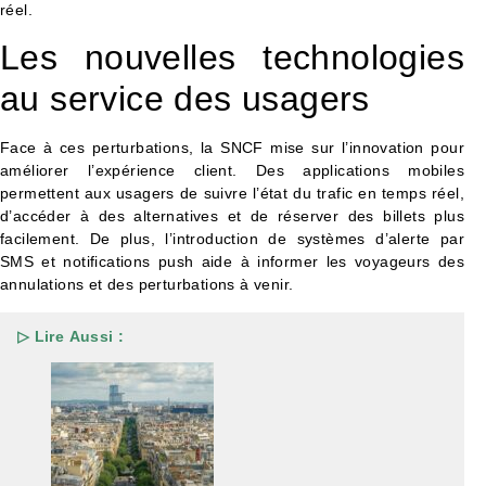
réel.
Les nouvelles technologies
au service des usagers
Face à ces perturbations, la SNCF mise sur l’innovation pour
améliorer l’expérience client. Des applications mobiles
permettent aux usagers de suivre l’état du trafic en temps réel,
d’accéder à des alternatives et de réserver des billets plus
facilement. De plus, l’introduction de systèmes d’alerte par
SMS et notifications push aide à informer les voyageurs des
annulations et des perturbations à venir.
▷ Lire Aussi :