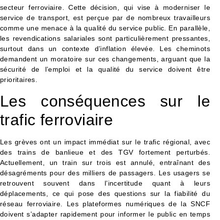
secteur ferroviaire. Cette décision, qui vise à moderniser le
service de transport, est perçue par de nombreux travailleurs
comme une menace à la qualité du service public. En parallèle,
les revendications salariales sont particulièrement pressantes,
surtout dans un contexte d’inflation élevée. Les cheminots
demandent un moratoire sur ces changements, arguant que la
sécurité de l’emploi et la qualité du service doivent être
prioritaires.
Les conséquences sur le
trafic ferroviaire
Les grèves ont un impact immédiat sur le trafic régional, avec
des trains de banlieue et des TGV fortement perturbés.
Actuellement, un train sur trois est annulé, entraînant des
désagréments pour des milliers de passagers. Les usagers se
retrouvent souvent dans l’incertitude quant à leurs
déplacements, ce qui pose des questions sur la fiabilité du
réseau ferroviaire. Les plateformes numériques de la SNCF
doivent s’adapter rapidement pour informer le public en temps