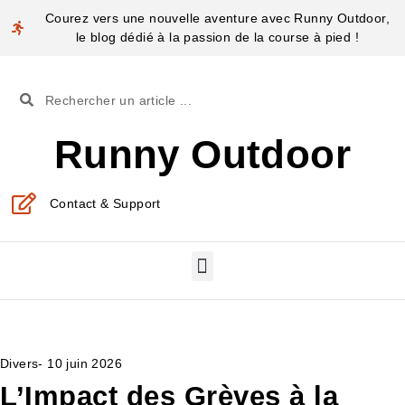
Courez vers une nouvelle aventure avec Runny Outdoor,
le blog dédié à la passion de la course à pied !
Runny Outdoor
Contact & Support
Divers
-
10 juin 2026
L’Impact des Grèves à la