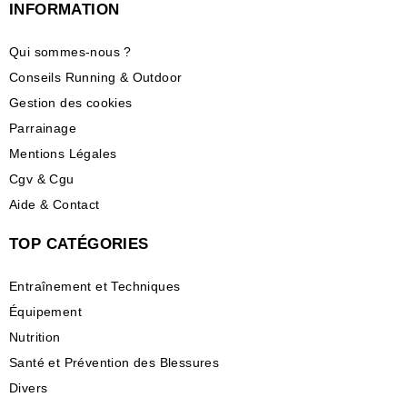
INFORMATION
Qui sommes-nous ?
Conseils Running & Outdoor
Gestion des cookies
Parrainage
Mentions Légales
Cgv & Cgu
Aide & Contact
TOP CATÉGORIES
Entraînement et Techniques
Équipement
Nutrition
Santé et Prévention des Blessures
Divers