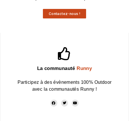
Contactez-nous !
La communauté
Runny
Participez à des évènements 100% Outdoor
avec la communautés Runny !