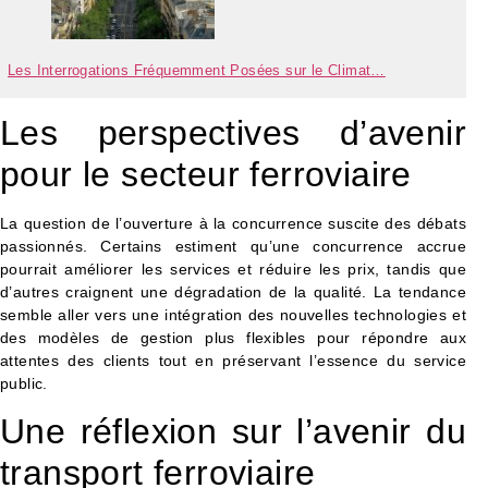
Les Interrogations Fréquemment Posées sur le Climat…
Les perspectives d’avenir
pour le secteur ferroviaire
La question de l’ouverture à la concurrence suscite des débats
passionnés. Certains estiment qu’une concurrence accrue
pourrait améliorer les services et réduire les prix, tandis que
d’autres craignent une dégradation de la qualité. La tendance
semble aller vers une intégration des nouvelles technologies et
des modèles de gestion plus flexibles pour répondre aux
attentes des clients tout en préservant l’essence du service
public.
Une réflexion sur l’avenir du
transport ferroviaire