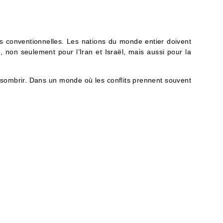
es conventionnelles. Les nations du monde entier doivent
non seulement pour l’Iran et Israël, mais aussi pour la
assombrir. Dans un monde où les conflits prennent souvent