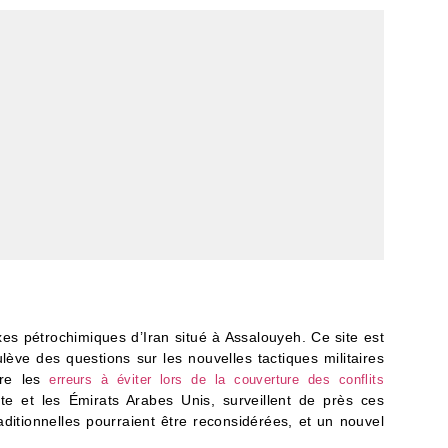
es pétrochimiques d’Iran situé à Assalouyeh. Ce site est
lève des questions sur les nouvelles tactiques militaires
dre les
erreurs à éviter lors de la couverture des conflits
te et les Émirats Arabes Unis, surveillent de près ces
aditionnelles pourraient être reconsidérées, et un nouvel