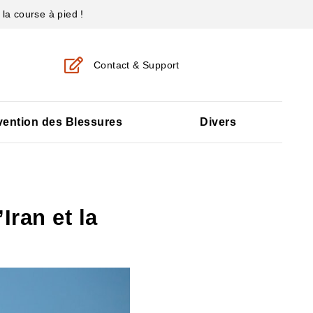
la course à pied !
Contact & Support
vention des Blessures
Divers
Iran et la