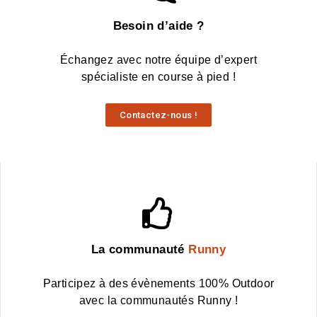
Besoin d’aide ?
Échangez avec notre équipe d’expert
spécialiste en course à pied !
Contactez-nous !
La communauté
Runny
Participez à des évènements 100% Outdoor
avec la communautés Runny !