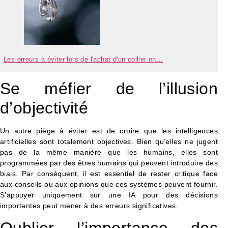
Les erreurs à éviter lors de l'achat d'un collier en…
Se méfier de l’illusion
d’objectivité
Un autre piège à éviter est de croire que les intelligences
artificielles sont totalement objectives. Bien qu’elles ne jugent
pas de la même manière que les humains, elles sont
programmées par des êtres humains qui peuvent introduire des
biais. Par conséquent, il est essentiel de rester critique face
aux conseils ou aux opinions que ces systèmes peuvent fournir.
S’appuyer uniquement sur une IA pour des décisions
importantes peut mener à des erreurs significatives.