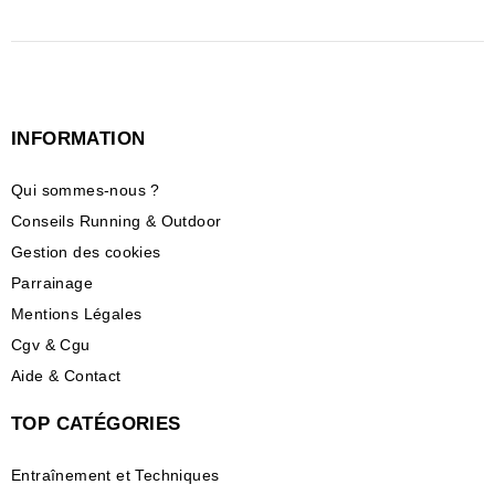
INFORMATION
Qui sommes-nous ?
Conseils Running & Outdoor
Gestion des cookies
Parrainage
Mentions Légales
Cgv & Cgu
Aide & Contact
TOP CATÉGORIES
Entraînement et Techniques