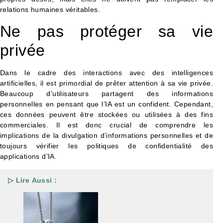
relations humaines véritables.
Ne pas protéger sa vie
privée
Dans le cadre des interactions avec des intelligences
artificielles, il est primordial de prêter attention à sa vie privée.
Beaucoup d’utilisateurs partagent des informations
personnelles en pensant que l’IA est un confident. Cependant,
ces données peuvent être stockées ou utilisées à des fins
commerciales. Il est donc crucial de comprendre les
implications de la divulgation d’informations personnelles et de
toujours vérifier les politiques de confidentialité des
applications d’IA.
▷ Lire Aussi :