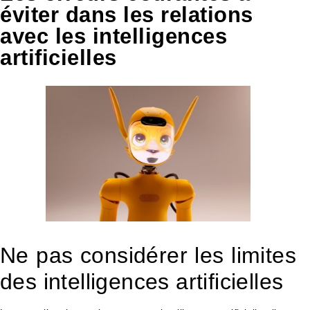
éviter dans les relations
avec les intelligences
artificielles
Ne pas considérer les limites
des intelligences artificielles