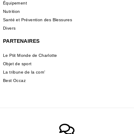
Équipement
Nutrition
Santé et Prévention des Blessures
Divers
PARTENAIRES
Le Ptit Monde de Charlotte
Objet de sport
La tribune de la com'
Best Occaz