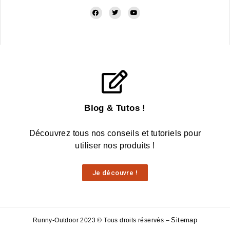
Blog & Tutos !
Découvrez tous nos conseils et tutoriels pour
utiliser nos produits !
Je découvre !
Sitemap
Runny-Outdoor 2023 © Tous droits réservés –