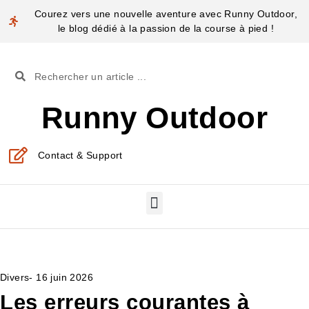
Courez vers une nouvelle aventure avec Runny Outdoor,
le blog dédié à la passion de la course à pied !
Runny Outdoor
Contact & Support
Divers
-
16 juin 2026
Les erreurs courantes à