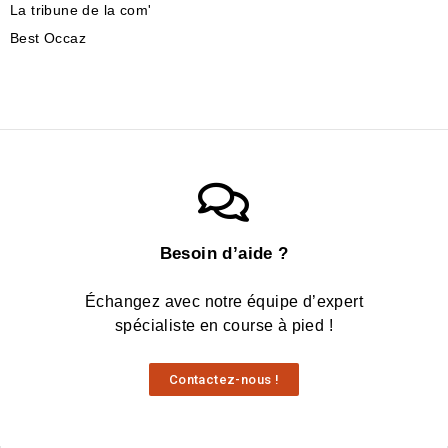
La tribune de la com'
Best Occaz
Besoin d’aide ?
Échangez avec notre équipe d’expert
spécialiste en course à pied !
Contactez-nous !