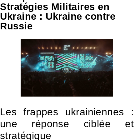
Stratégies Militaires en
Ukraine : Ukraine contre
Russie
Les frappes ukrainiennes :
une réponse ciblée et
stratégique