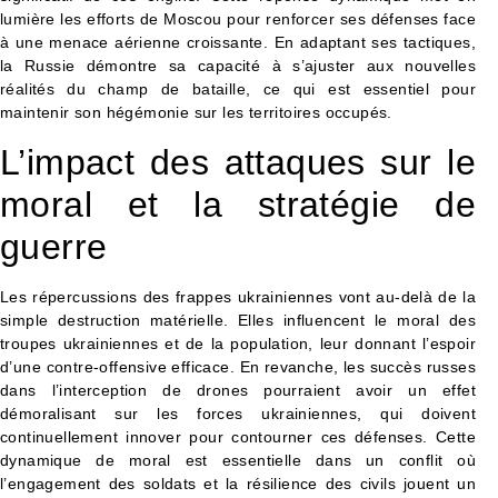
lumière les efforts de Moscou pour renforcer ses défenses face
à une menace aérienne croissante. En adaptant ses tactiques,
la Russie démontre sa capacité à s’ajuster aux nouvelles
réalités du champ de bataille, ce qui est essentiel pour
maintenir son hégémonie sur les territoires occupés.
L’impact des attaques sur le
moral et la stratégie de
guerre
Les répercussions des frappes ukrainiennes vont au-delà de la
simple destruction matérielle. Elles influencent le moral des
troupes ukrainiennes et de la population, leur donnant l’espoir
d’une contre-offensive efficace. En revanche, les succès russes
dans l’interception de drones pourraient avoir un effet
démoralisant sur les forces ukrainiennes, qui doivent
continuellement innover pour contourner ces défenses. Cette
dynamique de moral est essentielle dans un conflit où
l’engagement des soldats et la résilience des civils jouent un