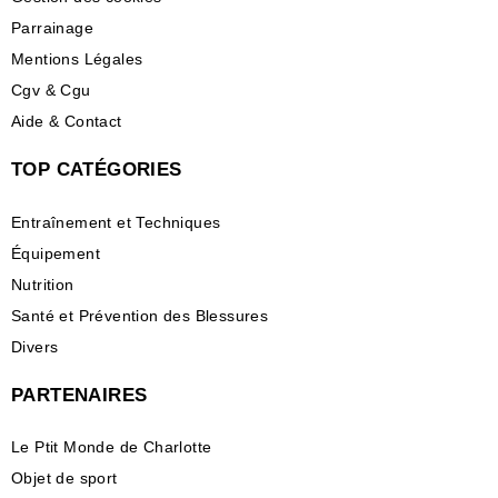
Parrainage
Mentions Légales
Cgv & Cgu
Aide & Contact
TOP CATÉGORIES
Entraînement et Techniques
Équipement
Nutrition
Santé et Prévention des Blessures
Divers
PARTENAIRES
Le Ptit Monde de Charlotte
Objet de sport