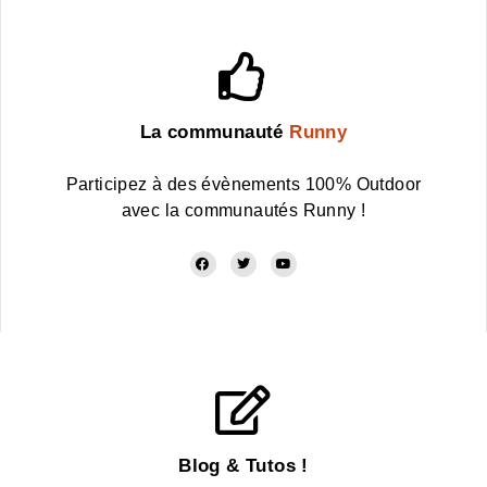
La communauté
Runny
Participez à des évènements 100% Outdoor
avec la communautés Runny !
Blog & Tutos !