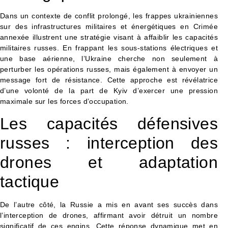
Dans un contexte de conflit prolongé, les frappes ukrainiennes
sur des infrastructures militaires et énergétiques en Crimée
annexée illustrent une stratégie visant à affaiblir les capacités
militaires russes. En frappant les sous-stations électriques et
une base aérienne, l’Ukraine cherche non seulement à
perturber les opérations russes, mais également à envoyer un
message fort de résistance. Cette approche est révélatrice
d’une volonté de la part de Kyiv d’exercer une pression
maximale sur les forces d’occupation.
Les capacités défensives
russes : interception des
drones et adaptation
tactique
De l’autre côté, la Russie a mis en avant ses succès dans
l’interception de drones, affirmant avoir détruit un nombre
significatif de ces engins. Cette réponse dynamique met en