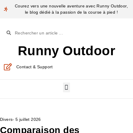
Courez vers une nouvelle aventure avec Runny Outdoor,
le blog dédié à la passion de la course à pied !
Runny Outdoor
Contact & Support
Divers
-
5 juillet 2026
Comparaison des