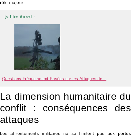
rôle majeur.
▷ Lire Aussi :
Questions Fréquemment Posées sur les Attaques de…
La dimension humanitaire du
conflit : conséquences des
attaques
Les affrontements militaires ne se limitent pas aux pertes