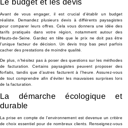
Le budget et les devis
Avant de vous engager, il est crucial d’établir un budget
réaliste. Demandez plusieurs devis à différents paysagistes
pour comparer leurs offres. Cela vous donnera une idée des
tarifs pratiqués dans votre région, notamment autour des
Hauts-de-Seine. Gardez en tête que le prix ne doit pas être
l’unique facteur de décision. Un devis trop bas peut parfois
cacher des prestations de moindre qualité.
De plus, n’hésitez pas à poser des questions sur les méthodes
de facturation. Certains paysagistes peuvent proposer des
forfaits, tandis que d’autres facturent à l’heure. Assurez-vous
de tout comprendre afin d’éviter les mauvaises surprises lors
de la facturation.
La démarche écologique et
durable
La prise en compte de l’environnement est devenue un critère
de choix essentiel pour de nombreux clients. Renseignez-vous