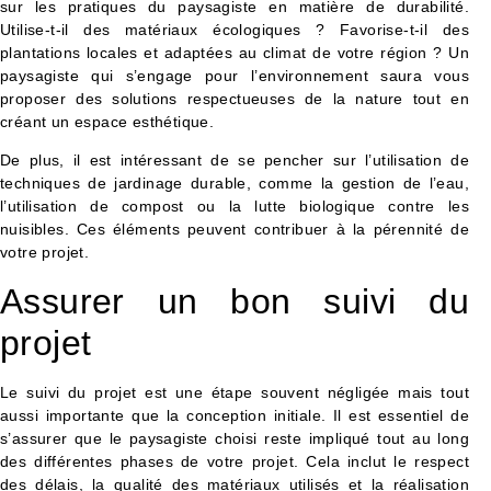
sur les pratiques du paysagiste en matière de durabilité.
Utilise-t-il des matériaux écologiques ? Favorise-t-il des
plantations locales et adaptées au climat de votre région ? Un
paysagiste qui s’engage pour l’environnement saura vous
proposer des solutions respectueuses de la nature tout en
créant un espace esthétique.
De plus, il est intéressant de se pencher sur l’utilisation de
techniques de jardinage durable, comme la gestion de l’eau,
l’utilisation de compost ou la lutte biologique contre les
nuisibles. Ces éléments peuvent contribuer à la pérennité de
votre projet.
Assurer un bon suivi du
projet
Le suivi du projet est une étape souvent négligée mais tout
aussi importante que la conception initiale. Il est essentiel de
s’assurer que le paysagiste choisi reste impliqué tout au long
des différentes phases de votre projet. Cela inclut le respect
des délais, la qualité des matériaux utilisés et la réalisation