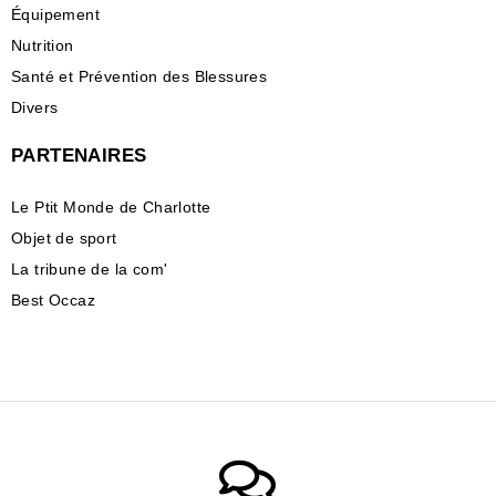
Équipement
Nutrition
Santé et Prévention des Blessures
Divers
PARTENAIRES
Le Ptit Monde de Charlotte
Objet de sport
La tribune de la com'
Best Occaz