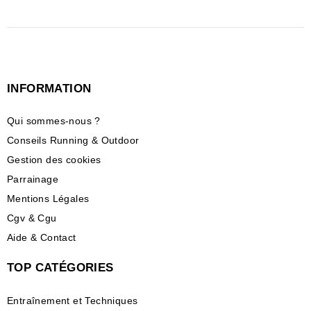
INFORMATION
Qui sommes-nous ?
Conseils Running & Outdoor
Gestion des cookies
Parrainage
Mentions Légales
Cgv & Cgu
Aide & Contact
TOP CATÉGORIES
Entraînement et Techniques