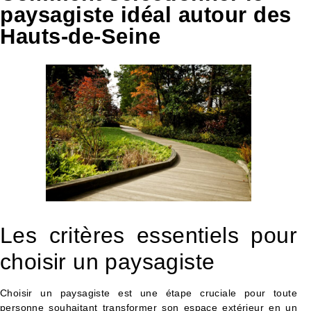
paysagiste idéal autour des
Hauts-de-Seine
Les critères essentiels pour
choisir un paysagiste
Choisir un paysagiste est une étape cruciale pour toute
personne souhaitant transformer son espace extérieur en un