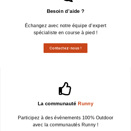
Besoin d’aide ?
Échangez avec notre équipe d’expert
spécialiste en course à pied !
Contactez-nous !
La communauté
Runny
Participez à des évènements 100% Outdoor
avec la communautés Runny !