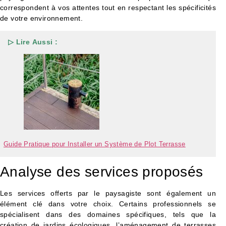
correspondent à vos attentes tout en respectant les spécificités
de votre environnement.
▷ Lire Aussi :
Guide Pratique pour Installer un Système de Plot Terrasse
Analyse des services proposés
Les services offerts par le paysagiste sont également un
élément clé dans votre choix. Certains professionnels se
spécialisent dans des domaines spécifiques, tels que la
création de jardins écologiques, l’aménagement de terrasses