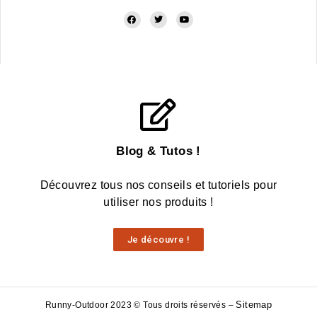
Blog & Tutos !
Découvrez tous nos conseils et tutoriels pour
utiliser nos produits !
Je découvre !
Sitemap
Runny-Outdoor 2023 © Tous droits réservés –