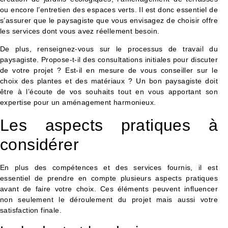
ou encore l’entretien des espaces verts. Il est donc essentiel de
s’assurer que le paysagiste que vous envisagez de choisir offre
les services dont vous avez réellement besoin.
De plus, renseignez-vous sur le processus de travail du
paysagiste. Propose-t-il des consultations initiales pour discuter
de votre projet ? Est-il en mesure de vous conseiller sur le
choix des plantes et des matériaux ? Un bon paysagiste doit
être à l’écoute de vos souhaits tout en vous apportant son
expertise pour un aménagement harmonieux.
Les aspects pratiques à
considérer
En plus des compétences et des services fournis, il est
essentiel de prendre en compte plusieurs aspects pratiques
avant de faire votre choix. Ces éléments peuvent influencer
non seulement le déroulement du projet mais aussi votre
satisfaction finale.