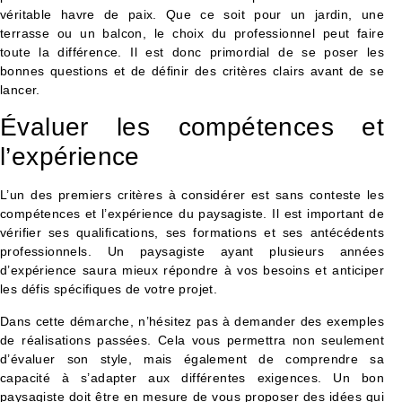
véritable havre de paix. Que ce soit pour un jardin, une
terrasse ou un balcon, le choix du professionnel peut faire
toute la différence. Il est donc primordial de se poser les
bonnes questions et de définir des critères clairs avant de se
lancer.
Évaluer les compétences et
l’expérience
L’un des premiers critères à considérer est sans conteste les
compétences et l’expérience du paysagiste. Il est important de
vérifier ses qualifications, ses formations et ses antécédents
professionnels. Un paysagiste ayant plusieurs années
d’expérience saura mieux répondre à vos besoins et anticiper
les défis spécifiques de votre projet.
Dans cette démarche, n’hésitez pas à demander des exemples
de réalisations passées. Cela vous permettra non seulement
d’évaluer son style, mais également de comprendre sa
capacité à s’adapter aux différentes exigences. Un bon
paysagiste doit être en mesure de vous proposer des idées qui