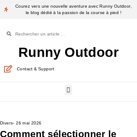
Courez vers une nouvelle aventure avec Runny Outdoor,
le blog dédié à la passion de la course à pied !
Runny Outdoor
Contact & Support
Divers
-
26 mai 2026
Comment sélectionner le