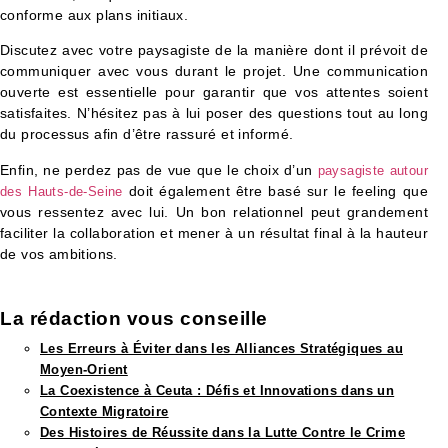
conforme aux plans initiaux.
Discutez avec votre paysagiste de la manière dont il prévoit de
communiquer avec vous durant le projet. Une communication
ouverte est essentielle pour garantir que vos attentes soient
satisfaites. N’hésitez pas à lui poser des questions tout au long
du processus afin d’être rassuré et informé.
Enfin, ne perdez pas de vue que le choix d’un
paysagiste autour
doit également être basé sur le feeling que
des Hauts-de-Seine
vous ressentez avec lui. Un bon relationnel peut grandement
faciliter la collaboration et mener à un résultat final à la hauteur
de vos ambitions.
La rédaction vous conseille​
Les Erreurs à Éviter dans les Alliances Stratégiques au
Moyen-Orient
La Coexistence à Ceuta : Défis et Innovations dans un
Contexte Migratoire
Des Histoires de Réussite dans la Lutte Contre le Crime